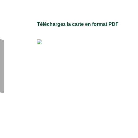
Téléchargez la carte en format PDF