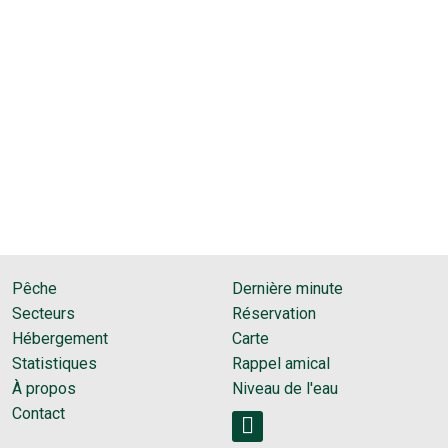
Pêche
Dernière minute
Secteurs
Réservation
Hébergement
Carte
Statistiques
Rappel amical
À propos
Niveau de l'eau
Contact